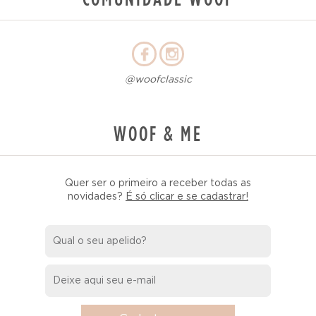
@woofclassic
WOOF & ME
Quer ser o primeiro a receber todas as
novidades?
É só clicar e se cadastrar!