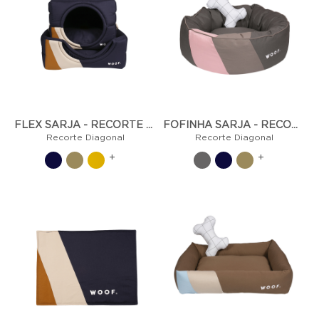
FLEX SARJA - RECORTE DIAGONAL
FOFINHA SARJA - RECORTE DIAGONAL
Recorte Diagonal
Recorte Diagonal
+
+