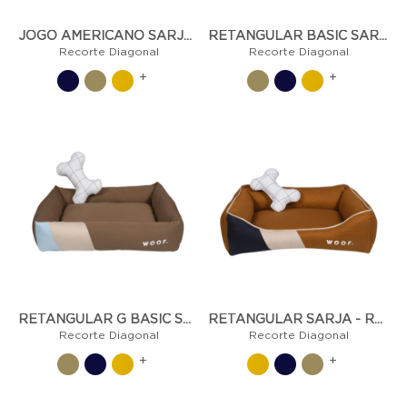
JOGO AMERICANO SARJA - RECORTE DIAGONAL
RETANGULAR BASIC SARJA - RECORTE DIAGONAL
Recorte Diagonal
Recorte Diagonal
+
+
RETANGULAR G BASIC SARJA - RECORTE DIAGONAL
RETANGULAR SARJA - RECORTE DIAGONAL
Recorte Diagonal
Recorte Diagonal
+
+