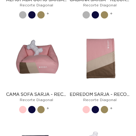
ALMOFADA GOMO SARJA - RECORTE DIAGONAL
CABANA SARJA - RECORTE DIAGONAL
Recorte Diagonal
Recorte Diagonal
+
+
CAMA SOFÁ SARJA - RECORTE DIAGONAL
EDREDOM SARJA - RECORTE DIAGONAL
Recorte Diagonal
Recorte Diagonal
+
+