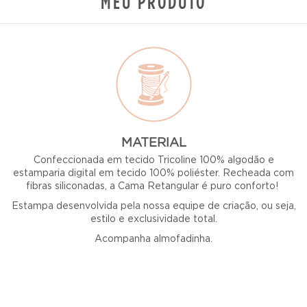
MEU PRODUTO
MATERIAL
Confeccionada em tecido Tricoline 100% algodão e
estamparia digital em tecido 100% poliéster. Recheada com
fibras siliconadas, a Cama Retangular é puro conforto!
Estampa desenvolvida pela nossa equipe de criação, ou seja,
estilo e exclusividade total.
Acompanha almofadinha.