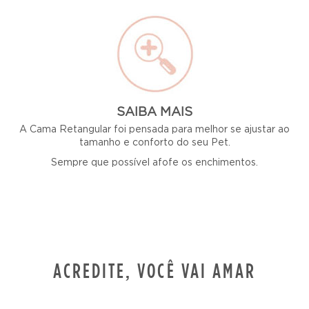
SAIBA MAIS
A Cama Retangular foi pensada para melhor se ajustar ao
tamanho e conforto do seu Pet.
Sempre que possível afofe os enchimentos.
ACREDITE, VOCÊ VAI AMAR