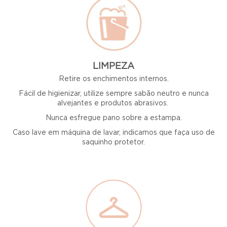
LIMPEZA
Retire os enchimentos internos.
Fácil de higienizar, utilize sempre sabão neutro e nunca
alvejantes e produtos abrasivos.
Nunca esfregue pano sobre a estampa.
Caso lave em máquina de lavar, indicamos que faça uso de
saquinho protetor.