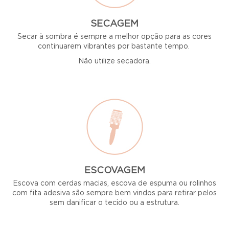
SECAGEM
Secar à sombra é sempre a melhor opção para as cores
continuarem vibrantes por bastante tempo.
Não utilize secadora.
ESCOVAGEM
Escova com cerdas macias, escova de espuma ou rolinhos
com fita adesiva são sempre bem vindos para retirar pelos
sem danificar o tecido ou a estrutura.