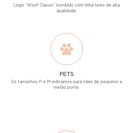
Logo “Woof Classic” bordado com linha lurex de alta
qualidade.
PETS
Os tamanhos P e M indicamos para cães de pequeno e
médio porte.