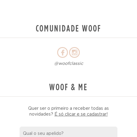
COMUNIDADE WOOF
@woofclassic
WOOF & ME
Quer ser o primeiro a receber todas as
novidades?
É só clicar e se cadastrar!