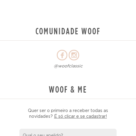
COMUNIDADE WOOF
@woofclassic
WOOF & ME
Quer ser o primeiro a receber todas as
novidades?
É só clicar e se cadastrar!