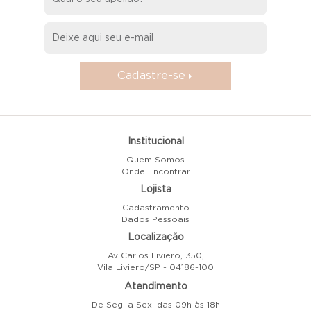
Cadastre-se
Institucional
Quem Somos
Onde Encontrar
Lojista
Cadastramento
Dados Pessoais
Localização
Av Carlos Liviero, 350,
Vila Liviero/SP - 04186-100
Atendimento
De Seg. a Sex. das 09h às 18h