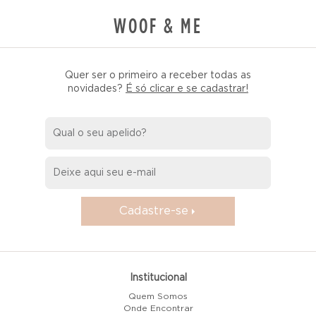
WOOF & ME
Quer ser o primeiro a receber todas as
novidades?
É só clicar e se cadastrar!
Cadastre-se
Institucional
Quem Somos
Onde Encontrar