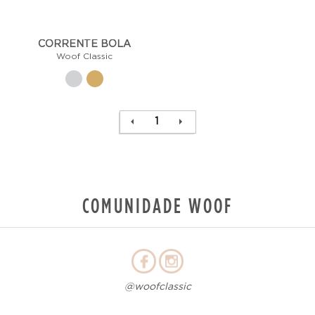
CORRENTE BOLA
Woof Classic
1
COMUNIDADE WOOF
@woofclassic