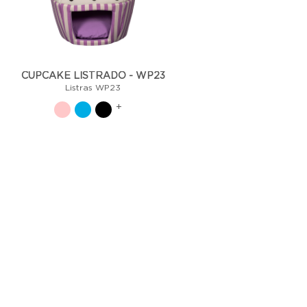
CUPCAKE LISTRADO - WP23
Listras WP23
+