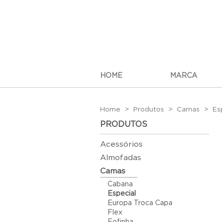
HOME
MARCA
Home
Produtos
Camas
Es
PRODUTOS
Acessórios
Almofadas
Camas
Cabana
Especial
Europa Troca Capa
Flex