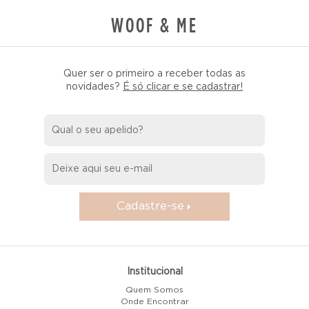
WOOF & ME
Quer ser o primeiro a receber todas as
novidades?
É só clicar e se cadastrar!
Cadastre-se
Institucional
Quem Somos
Onde Encontrar