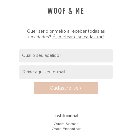
WOOF & ME
Quer ser o primeiro a receber todas as
novidades?
É só clicar e se cadastrar!
Cadastre-se
Institucional
Quem Somos
Onde Encontrar