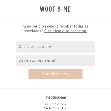
WOOF & ME
Quer ser o primeiro a receber todas as
novidades?
É só clicar e se cadastrar!
Cadastre-se
Institucional
Quem Somos
Onde Encontrar