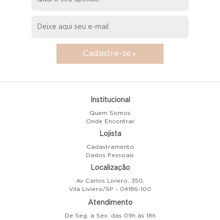
Cadastre-se
Institucional
Quem Somos
Onde Encontrar
Lojista
Cadastramento
Dados Pessoais
Localização
Av Carlos Liviero, 350,
Vila Liviero/SP - 04186-100
Atendimento
De Seg. a Sex. das 09h às 18h