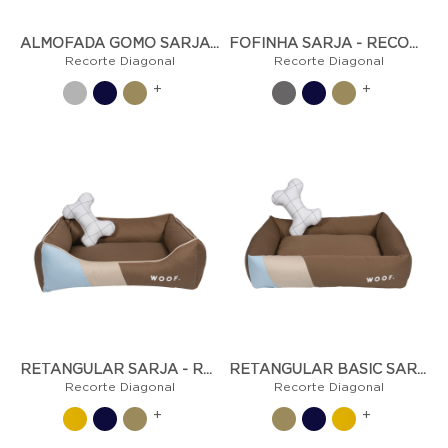
ALMOFADA GOMO SARJA - RECORTE DIAGONAL
FOFINHA SARJA - RECORTE DIAGONAL
Recorte Diagonal
Recorte Diagonal
+
+
RETANGULAR SARJA - RECORTE DIAGONAL
RETANGULAR BASIC SARJA - RECORTE DIAGONAL
Recorte Diagonal
Recorte Diagonal
+
+