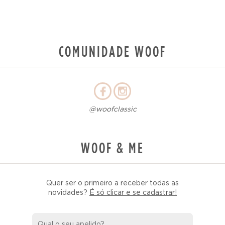
COMUNIDADE WOOF
@woofclassic
WOOF & ME
Quer ser o primeiro a receber todas as
novidades?
É só clicar e se cadastrar!