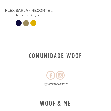
FLEX SARJA - RECORTE DIAGONAL
Recorte Diagonal
+
COMUNIDADE WOOF
@woofclassic
WOOF & ME