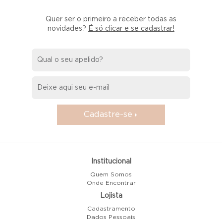
Quer ser o primeiro a receber todas as
novidades?
É só clicar e se cadastrar!
Cadastre-se
Institucional
Quem Somos
Onde Encontrar
Lojista
Cadastramento
Dados Pessoais